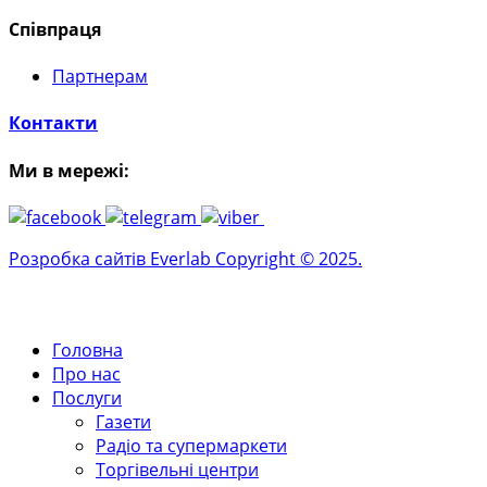
Співпраця
Партнерам
Контакти
Ми в мережі:
Розробка сайтів Everlab Copyright © 2025.
Головна
Про нас
Послуги
Газети
Радіо та супермаркети
Торгівельні центри