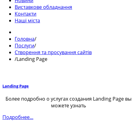
Новини
Виставкове обладнання
Контакти
Наші міста
Головна
/
Послуги
/
Створення та просування сайтів
/
Landing Page
Landing Page
Более подробно о услугах создания Landing Page вы
можете узнать
Подробнее...