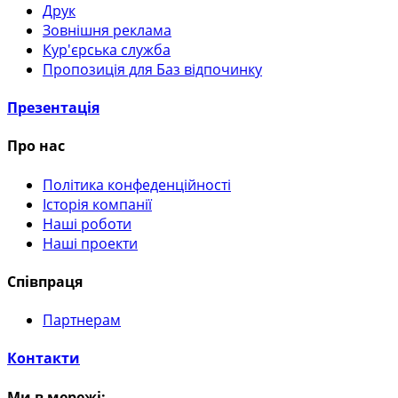
Друк
Зовнішня реклама
Кур'єрська служба
Пропозиція для Баз відпочинку
Презентація
Про нас
Політика конфеденційності
Історія компанії
Наші роботи
Наші проекти
Співпраця
Партнерам
Контакти
Ми в мережі: