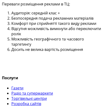
Переваги розміщення реклами в ТЦ:
Аудиторія: середній клас +
Безпосередня подача рекламних матеріалів
Комфорт при сприйнятті такого виду реклами
Відсутня можливість вимкнути або переключити
ролік
Можливість географічного та часового
таргетингу
Досить не велика вартість розміщення
Послуги
Газети
Радіо та супермаркети
Торгівельні центри
Розробка сайтів