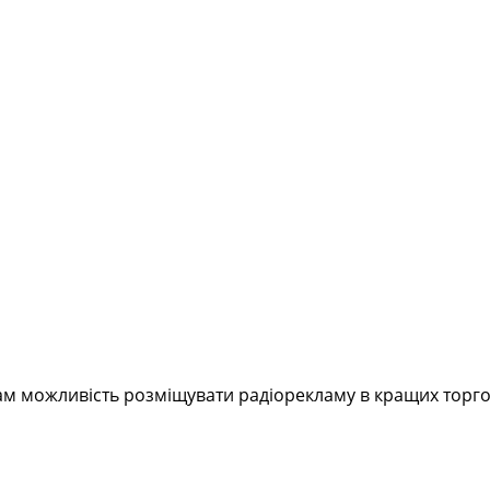
ам можливість розміщувати радіорекламу в кращих торгов