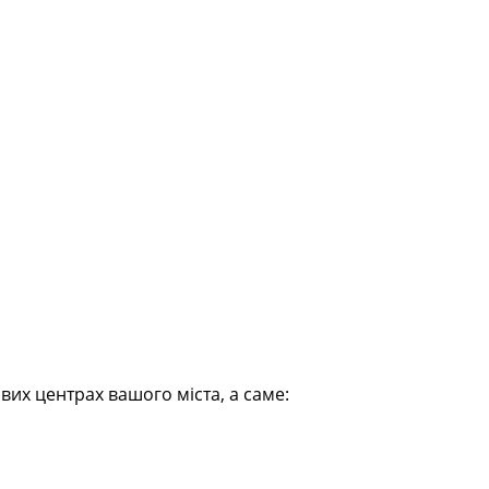
их центрах вашого міста, а саме: