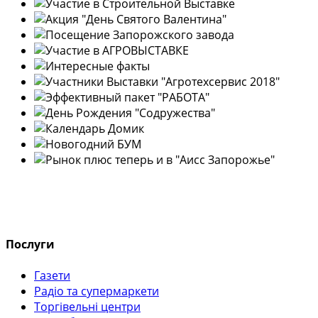
Послуги
Газети
Радіо та супермаркети
Торгівельні центри