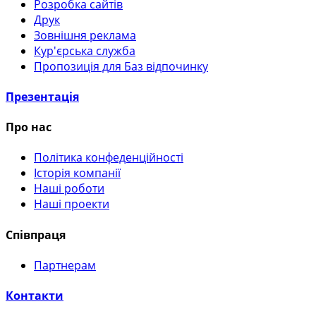
Розробка сайтів
Друк
Зовнішня реклама
Кур'єрська служба
Пропозиція для Баз відпочинку
Презентація
Про нас
Політика конфеденційності
Історія компанії
Наші роботи
Наші проекти
Співпраця
Партнерам
Контакти