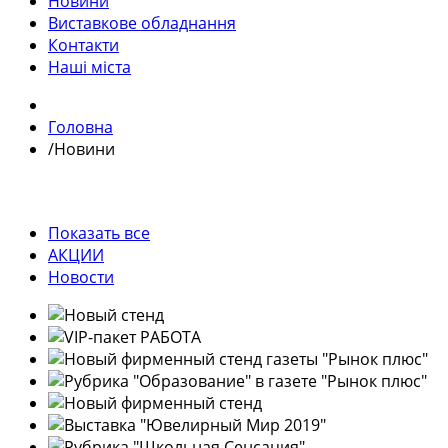
Новини
Виставкове обладнання
Контакти
Наші міста
Головна
/
Новини
Показать все
АКЦИИ
Новости