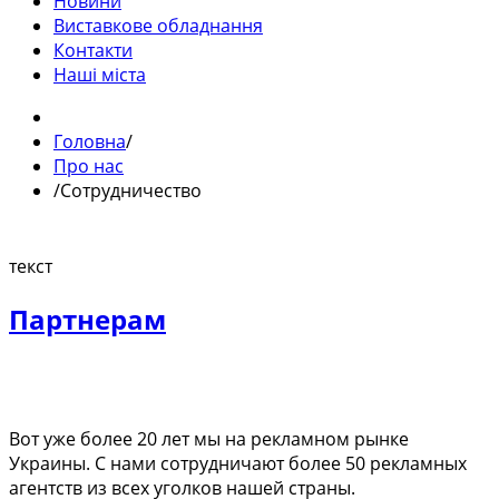
Новини
Виставкове обладнання
Контакти
Наші міста
Головна
/
Про нас
/
Сотрудничество
текст
Партнерам
Вот уже более 20 лет мы на рекламном рынке
Украины. С нами сотрудничают более 50 рекламных
агентств из всех уголков нашей страны.