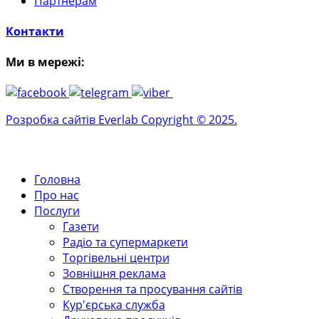
Партнерам
Контакти
Ми в мережі:
Розробка сайтів Everlab Copyright © 2025.
Головна
Про нас
Послуги
Газети
Радіо та супермаркети
Торгівельні центри
Зовнішня реклама
Створення та просування сайтів
Кур'єрська служба