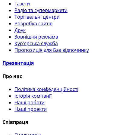
Газети
Радіо та супермаркети
Торгівельні центри
Розробка сайтів
Друк
Зовнішня реклама
Кур'єрська служба
Пропозиція для Баз відпочинку
Презентація
Про нас
Політика конфеденційності
Історія компанії
Наші роботи
Наші проекти
Співпраця