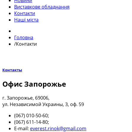
Новини
Виставкове обладнання
Контакти
Наші міста
Головна
/
Контакти
Контакты
Офис Запорожье
г. Запорожье, 69006,
ул. Независимой Украины, 3, оф. 59
(067) 010-50-60;
(067) 611-14-80;
E-mail:
everest.rinok@gmail.com