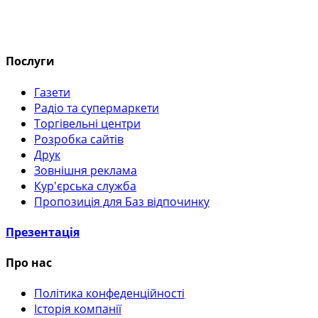
Послуги
Газети
Радіо та супермаркети
Торгівельні центри
Розробка сайтів
Друк
Зовнішня реклама
Кур'єрська служба
Пропозиція для Баз відпочинку
Презентація
Про нас
Політика конфеденційності
Історія компанії