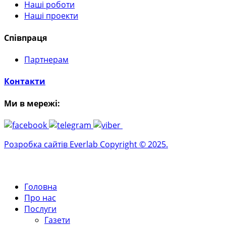
Наші роботи
Наші проекти
Співпраця
Партнерам
Контакти
Ми в мережі:
Розробка сайтів Everlab Copyright © 2025.
Головна
Про нас
Послуги
Газети