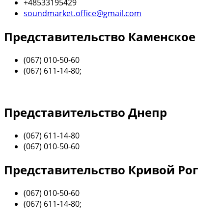
+48533195429
soundmarket.office@gmail.com
Представительство Каменское
(067) 010-50-60
(067) 611-14-80;
Представительство Днепр
(067) 611-14-80
(067) 010-50-60
Представительство Кривой Рог
(067) 010-50-60
(067) 611-14-80;