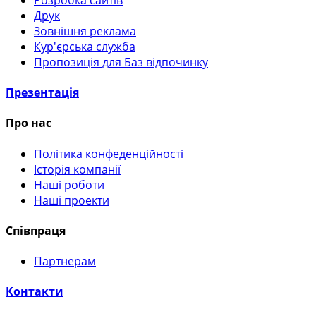
Друк
Зовнішня реклама
Кур'єрська служба
Пропозиція для Баз відпочинку
Презентація
Про нас
Політика конфеденційності
Історія компанії
Наші роботи
Наші проекти
Співпраця
Партнерам
Контакти