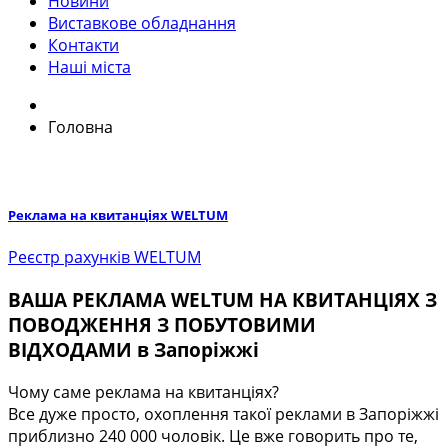
Новини
Виставкове обладнання
Контакти
Наші міста
Головна
Реклама на квитанціях WELTUM
Реєстр рахунків WELTUM
ВАША РЕКЛАМА WELTUM НА КВИТАНЦІЯХ З
ПОВОДЖЕННЯ З ПОБУТОВИМИ
ВІДХОДАМИ в Запоріжжі
Чому саме реклама на квитанціях?
Все дуже просто, охоплення такої реклами в Запоріжжі
приблизно 240 000 чоловік. Це вже говорить про те,