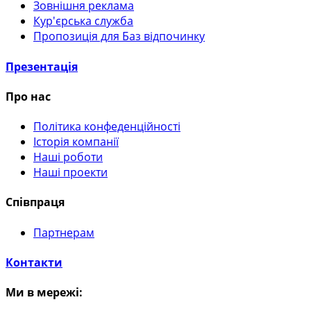
Зовнішня реклама
Кур'єрська служба
Пропозиція для Баз відпочинку
Презентація
Про нас
Політика конфеденційності
Історія компанії
Наші роботи
Наші проекти
Співпраця
Партнерам
Контакти
Ми в мережі: