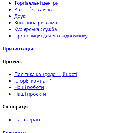
Торгівельні центри
Розробка сайтів
Друк
Зовнішня реклама
Кур'єрська служба
Пропозиція для Баз відпочинку
Презентація
Про нас
Політика конфеденційності
Історія компанії
Наші роботи
Наші проекти
Співпраця
Партнерам
Контакти