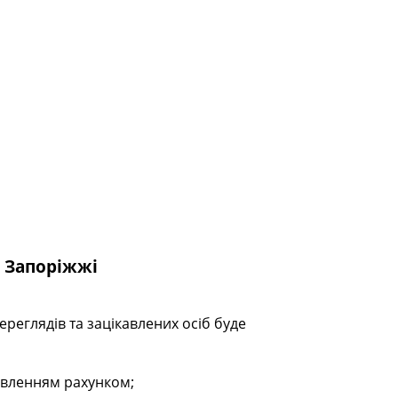
Запоріжжі
ереглядів та зацікавлених осіб буде
тавленням рахунком;