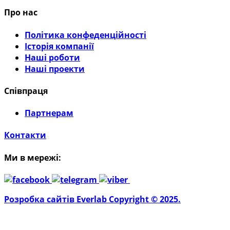
Про нас
Політика конфеденційності
Історія компанії
Наші роботи
Наші проекти
Співпраця
Партнерам
Контакти
Ми в мережі:
Розробка сайтів Everlab Copyright © 2025.