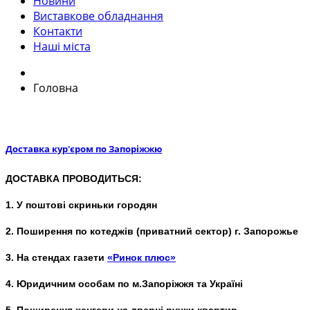
Новини
Виставкове обладнання
Контакти
Наші міста
Головна
Доставка кур'єром по Запоріжжю
ДОСТАВКА ПРОВОДИТЬСЯ:
1. У поштові скриньки городян
2. Поширення по котеджів (приватний сектор) г. Запорожье
3. На стендах газети
«Ринок плюс»
4. Юридичним особам по м.Запоріжжя та Україні