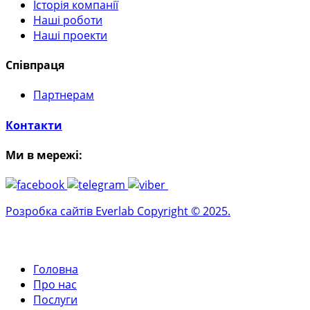
Історія компанії
Наші роботи
Наші проекти
Співпраця
Партнерам
Контакти
Ми в мережі:
Розробка сайтів Everlab Copyright © 2025.
Головна
Про нас
Послуги