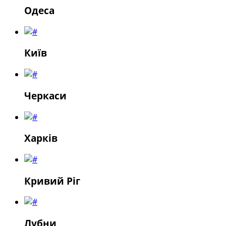
Одеса
Київ
Черкаси
Харків
Кривий Ріг
Лубни