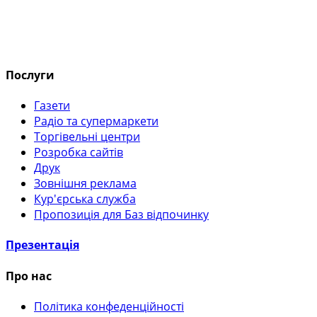
Послуги
Газети
Радіо та супермаркети
Торгівельні центри
Розробка сайтів
Друк
Зовнішня реклама
Кур'єрська служба
Пропозиція для Баз відпочинку
Презентація
Про нас
Політика конфеденційності