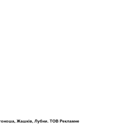
лотоноша, Жашків, Лубни. ТОВ Рекламне