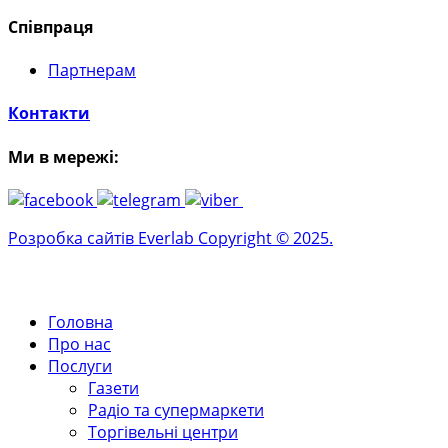
Співпраця
Партнерам
Контакти
Ми в мережі:
Розробка сайтів Everlab Copyright © 2025.
Головна
Про нас
Послуги
Газети
Радіо та супермаркети
Торгівельні центри